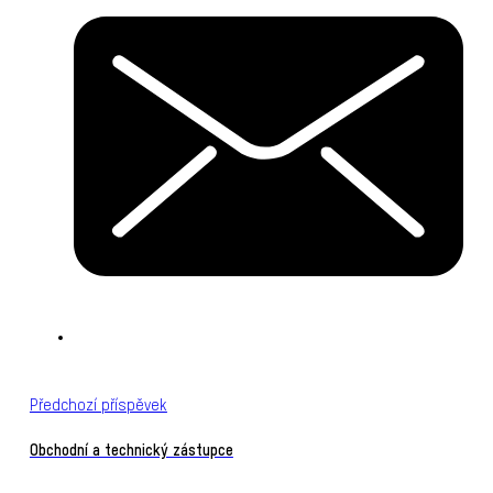
Předchozí příspěvek
Obchodní a technický zástupce