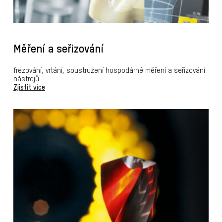
Měření a seřizování
frézování, vrtání, soustružení hospodárné měření a seřizování
nástrojů
Zjistit více