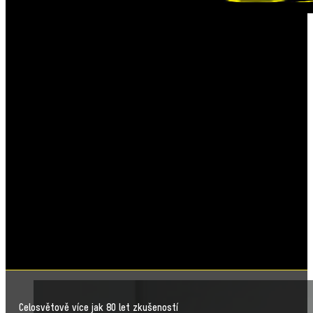
Celosvětově více jak 80 let zkušeností