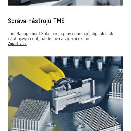
Správa nástrojů TMS
Tool Management Solutions, správa nástrojů, digitální tok
nástrojových dat, nástrojové a výdejní skříně
Zjistit více