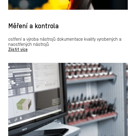
Měření a kontrola
ostření a výroba nástrojů dokumentace kvality vyrobených a
naostřených nástrojů
Zjistit více